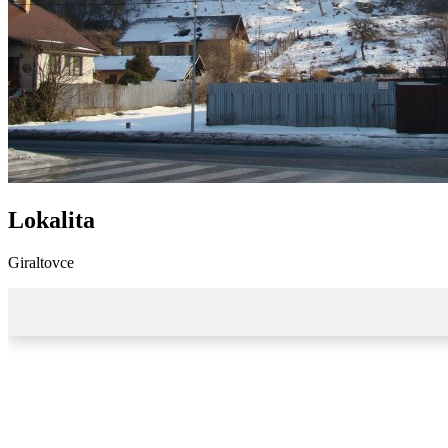
Lokalita
Giraltovce