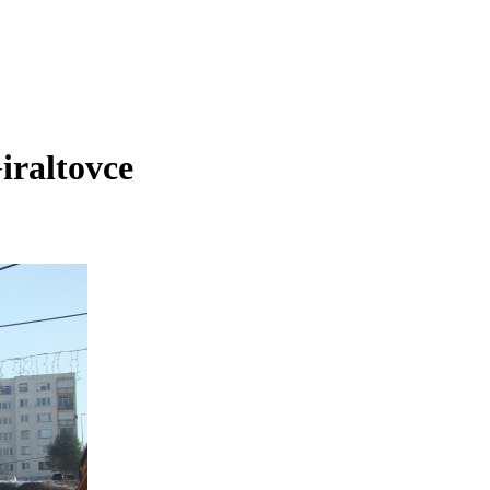
iraltovce