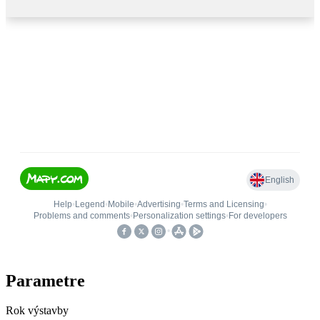
Parametre
Rok výstavby