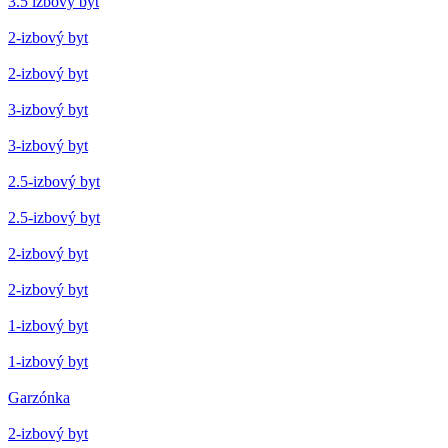
3.5 izbový byt
2-izbový byt
2-izbový byt
3-izbový byt
3-izbový byt
2.5-izbový byt
2.5-izbový byt
2-izbový byt
2-izbový byt
1-izbový byt
1-izbový byt
Garzónka
2-izbový byt