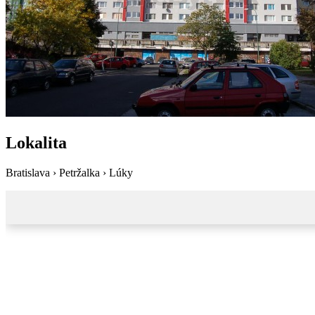
Lokalita
Bratislava › Petržalka › Lúky