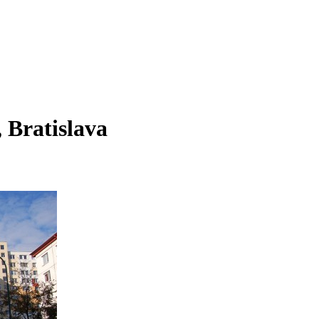
 Bratislava