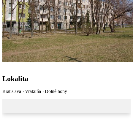
Lokalita
Bratislava › Vrakuňa › Dolné hony