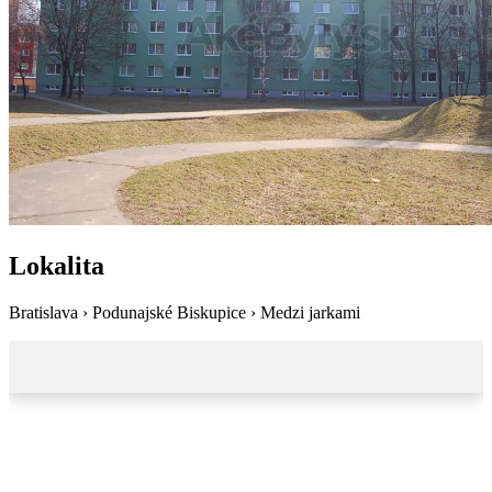
Lokalita
Bratislava › Podunajské Biskupice › Medzi jarkami