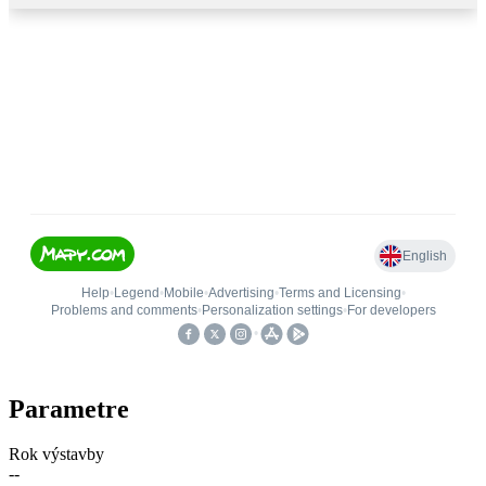
Parametre
Rok výstavby
--