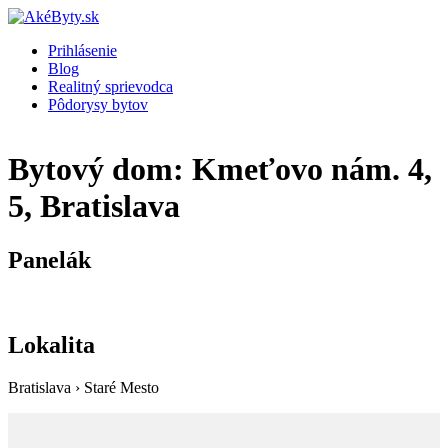
Prihlásenie
Blog
Realitný sprievodca
Pôdorysy bytov
Bytový dom: Kmeťovo nám. 4,
5, Bratislava
Panelák
Lokalita
Bratislava › Staré Mesto