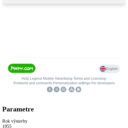
Parametre
Rok výstavby
1955