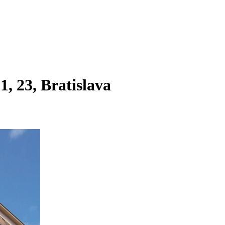
, 23, Bratislava